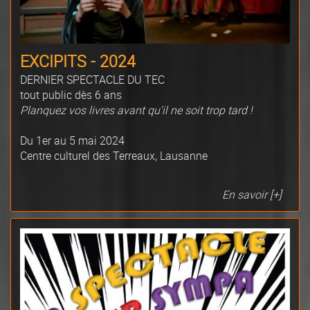
EXCIPITS - 2024
DERNIER SPECTACLE DU TEC
tout public dès 6 ans
Planquez vos livres avant qu'il ne soit trop tard !
Du 1er au 5 mai 2024
Centre culturel des Terreaux, Lausanne
En savoir [+]