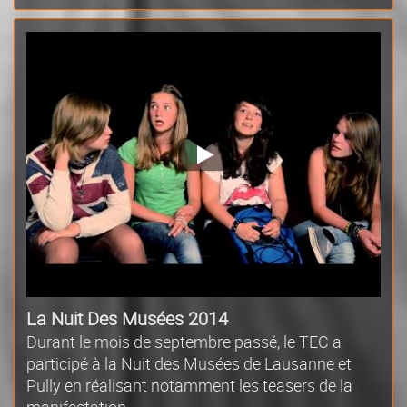
La Nuit Des Musées 2014
Durant le mois de septembre passé, le TEC a
participé à la Nuit des Musées de Lausanne et
Pully en réalisant notamment les teasers de la
manifestation.