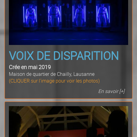
VOIX DE DISPARITION
Crée en mai 2019
Maison de quartier de Chailly, Lausanne
(CLIQUER sur l'image pour voir les photos)
En savoir [+]