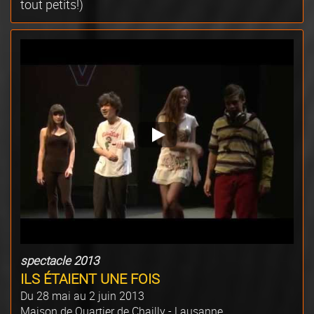
tout petits!)
spectacle 2013
ILS ÉTAIENT UNE FOIS
Du 28 mai au 2 juin 2013
Maison de Quartier de Chailly - Lausanne