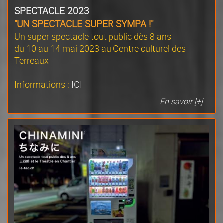
SPECTACLE 2023
"
UN SPECTACLE SUPER SYMPA !
"
Un super spectacle tout public dès 8 ans
du 10 au 14 mai 2023 au Centre culturel des
Terreaux
Informations :
ICI
En savoir [+]