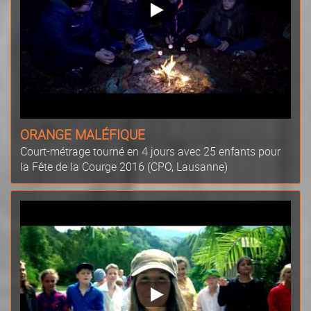
ORANGE MALÉFIQUE
Court-métrage tourné en 4 jours avec 25 enfants pour
la Fête de la Courge 2016 (CPO, Lausanne)