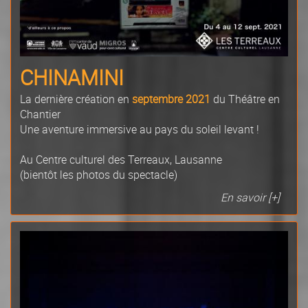
CHINAMINI
La dernière création en
septembre 2021
du Théâtre en
Chantier
Une aventure immersive au pays du soleil levant !
Au Centre culturel des Terreaux, Lausanne
(bientôt les photos du spectacle)
En savoir [+]