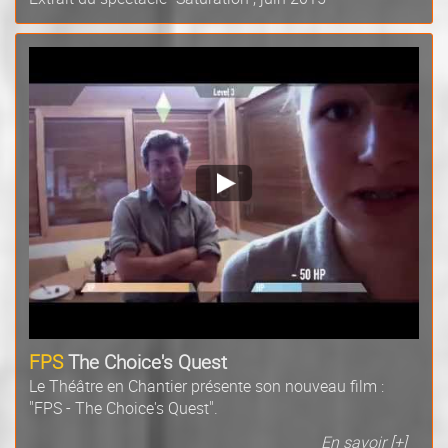
FPS
The Choice's Quest
Le Théâtre en Chantier présente son nouveau film :
"FPS - The Choice's Quest".
En savoir [+]