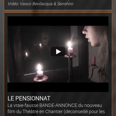
Vidéo: Vasco Bevilacqua & Sanshiro
LE PENSIONNAT
La vraie-fausse BANDE-ANNONCE du nouveau
film du Théâtre en Chantier (déconseillé pour les