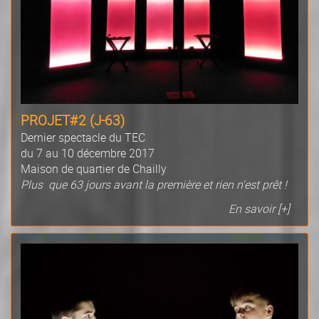
PROJET#2 (J-63)
Dernier spectacle du TEC
du 7 au 10 décembre 2017
Maison de quartier de Chailly
Plus que 63 jours avant la première et rien n'est prêt !
En savoir [+]