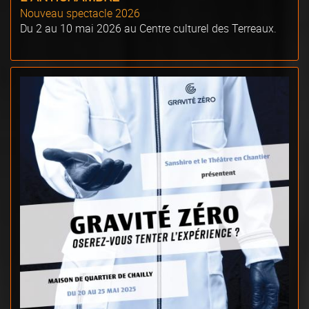
Nouveau spectacle 2026
Du 2 au 10 mai 2026 au Centre culturel des Terreaux.