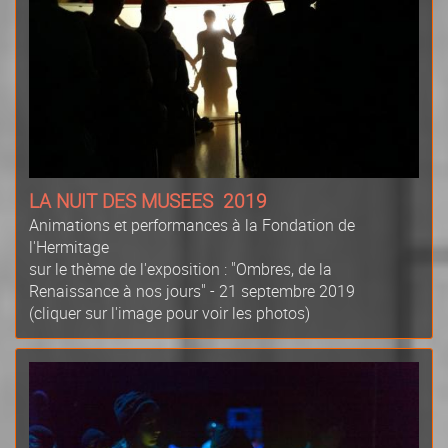
LA NUIT DES MUSEES 2019
Animations et performances à la Fondation de
l'Hermitage
sur le thème de l'exposition : "Ombres, de la
Renaissance à nos jours" - 21 septembre 2019
(cliquer sur l'image pour voir les photos)