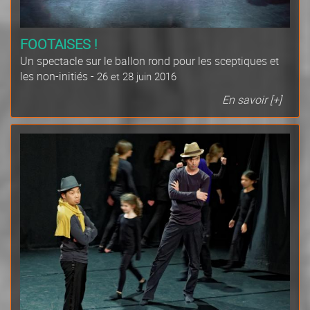
FOOTAISES !
Un spectacle sur le ballon rond pour les sceptiques et
les non-initiés -
26 et 28 juin 2016
En savoir [+]