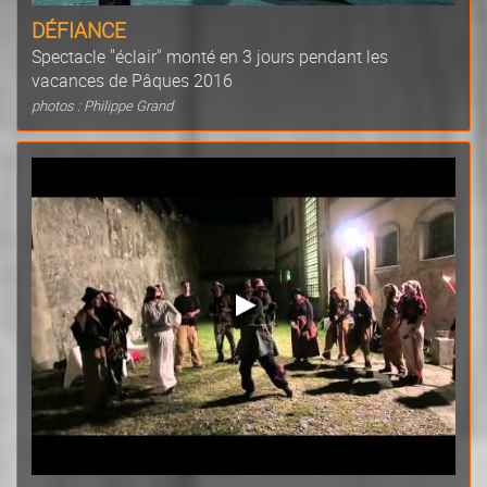
DÉFIANCE
Spectacle "éclair" monté en 3 jours pendant les
vacances de Pâques 2016
photos : Philippe Grand