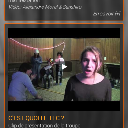
Vidéo: Alexandre Morel & Sanshiro
En savoir [+]
C'EST QUOI LE TEC ?
Clip de présentation de la troupe