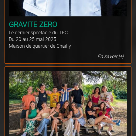
GRAVITE ZERO
Le dernier spectacle du TEC
Du 20 au 25 mai 2025
Maison de quartier de Chailly
En savoir [+]