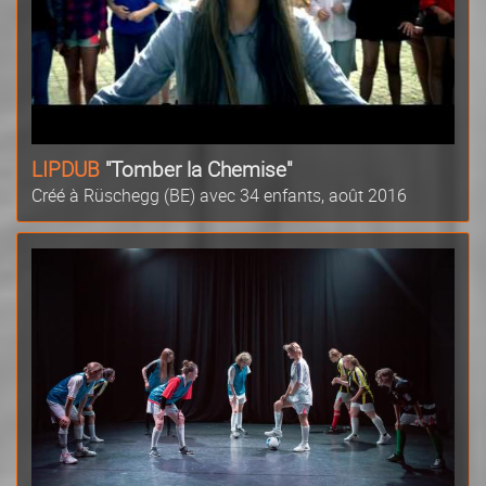
LIPDUB
"Tomber la Chemise"
Créé à Rüschegg (BE) avec 34 enfants, août 2016