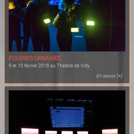
POUSSES URBAINES
9 et 10 février 2018 au Théâtre de Vidy
En savoir [+]